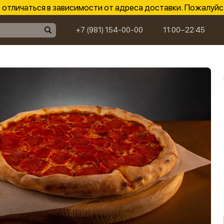
отличаться в зависимости от адреса доставки. Пожалуйс
+7 (981) 154-00-00
11:00−22:45