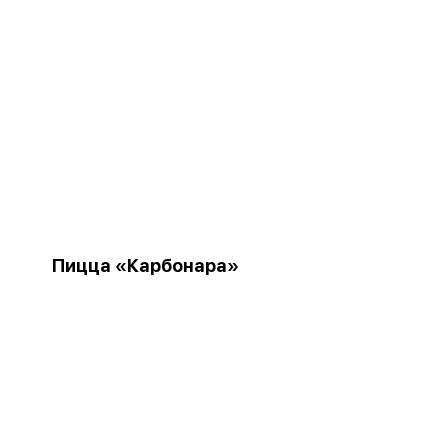
Пицца «Карбонара»