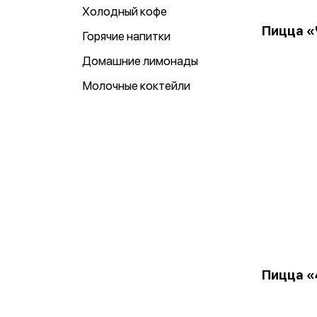
Холодный кофе
Пицца «
Горячие напитки
Домашние лимонады
Молочные коктейли
Пицца «