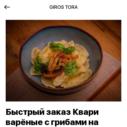
GIROS TORA
Быстрый заказ Квари
варёные с грибами на