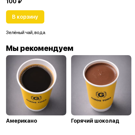
100 ₽
В корзину
Зелёный чай, вода.
Мы рекомендуем
Американо
Горячий шоколад