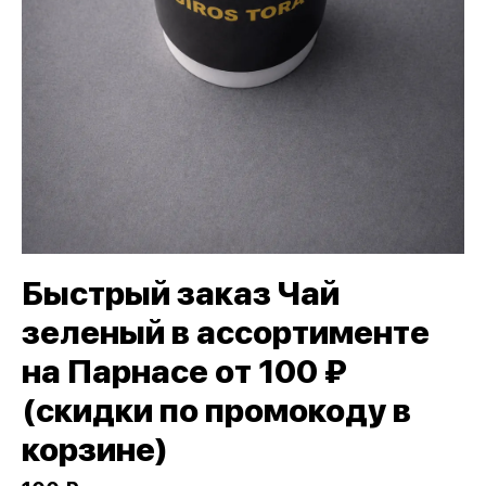
Быстрый заказ Чай
зеленый в ассортименте
на Парнасе от 100 ₽
(скидки по промокоду в
корзине)