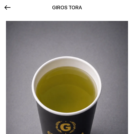
GIROS TORA