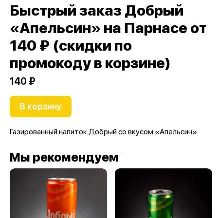
Быстрый заказ Добрый
«Апельсин» на Парнасе от
140 ₽ (скидки по
промокоду в корзине)
140 ₽
В корзину
Газированный напиток Добрый со вкусом «Апельсин»
Мы рекомендуем