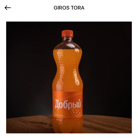
GIROS TORA