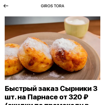
GIROS TORA
Быстрый заказ Сырники 3
шт. на Парнасе от 320 ₽